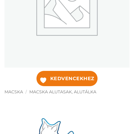
KEDVENCEKHEZ
MACSKA
/
MACSKA ALUTASAK, ALUTÁLKA