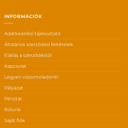
INFORMÁCIÓK
Adatkezelési tájékoztató
Általános szerződési feltételek
Elállás a szerződéstől
Kapcsolat
Legyen viszonteladónk!
Pályázat
Pénztár
Rólunk
Saját fiók