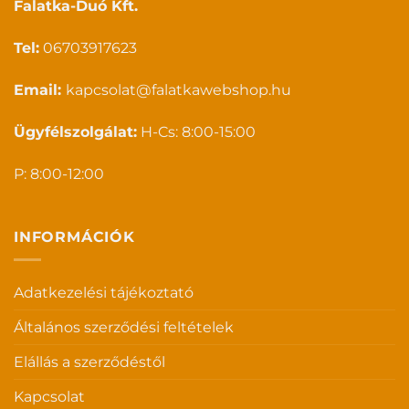
Falatka-Duó Kft.
Tel:
06703917623
Email:
kapcsolat@falatkawebshop.hu
Ügyfélszolgálat:
H-Cs: 8:00-15:00
P: 8:00-12:00
INFORMÁCIÓK
Adatkezelési tájékoztató
Általános szerződési feltételek
Elállás a szerződéstől
Kapcsolat