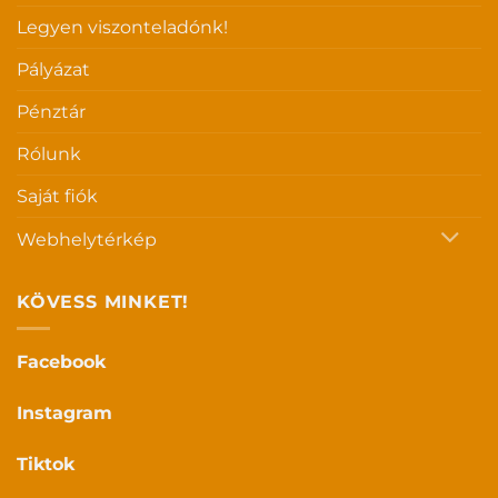
Legyen viszonteladónk!
Pályázat
Pénztár
Rólunk
Saját fiók
Webhelytérkép
KÖVESS MINKET!
Facebook
Instagram
Tiktok