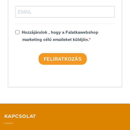
Hozzájárulok , hogy a Falatkawebshop
marketing célú emaileket küldjön.
FELIRATKOZÁS
KAPCSOLAT