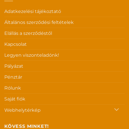
Adatkezelési tájékoztató
Általános szerződési feltételek
Elállás a szerződéstől
Kapcsolat
Legyen viszonteladónk!
Pályázat
Pénztár
Rólunk
Saját fiók
Webhelytérkép
KÖVESS MINKET!