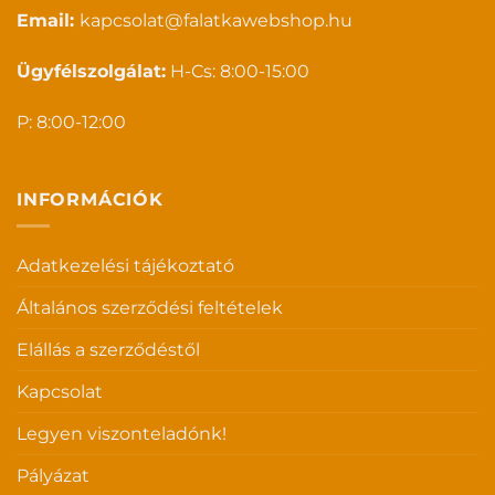
Email:
kapcsolat@falatkawebshop.hu
Ügyfélszolgálat:
H-Cs: 8:00-15:00
P: 8:00-12:00
INFORMÁCIÓK
Adatkezelési tájékoztató
Általános szerződési feltételek
Elállás a szerződéstől
Kapcsolat
Legyen viszonteladónk!
Pályázat