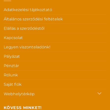
Adatkezelési tájékoztató
Általános szerződési feltételek
Elállás a szerződéstől
Kapcsolat
Legyen viszonteladónk!
Pályázat
Pénztár
Rólunk
Saját fiók
Webhelytérkép
KÖVESS MINKET!