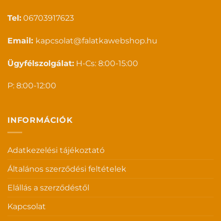
Tel:
06703917623
Email:
kapcsolat@falatkawebshop.hu
Ügyfélszolgálat:
H-Cs: 8:00-15:00
P: 8:00-12:00
INFORMÁCIÓK
Adatkezelési tájékoztató
Általános szerződési feltételek
Elállás a szerződéstől
Kapcsolat