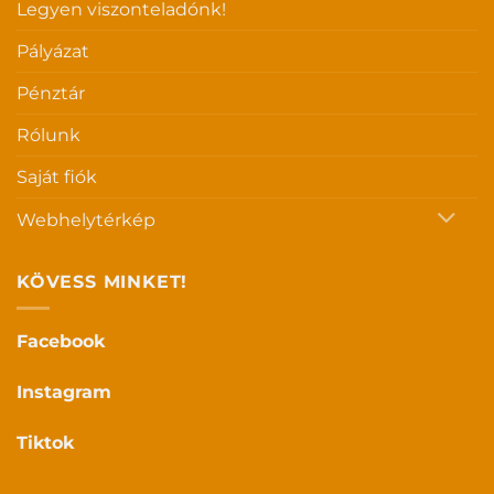
Legyen viszonteladónk!
Pályázat
Pénztár
Rólunk
Saját fiók
Webhelytérkép
KÖVESS MINKET!
Facebook
Instagram
Tiktok