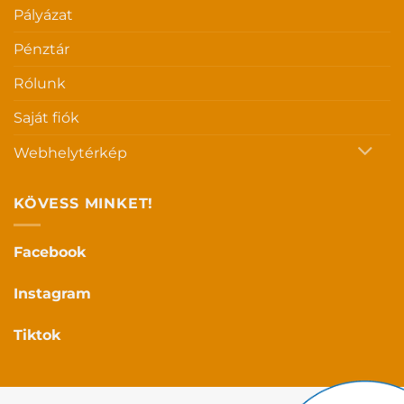
Pályázat
Pénztár
Rólunk
Saját fiók
Webhelytérkép
KÖVESS MINKET!
Facebook
Instagram
Tiktok