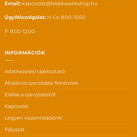
Email:
kapcsolat@falatkawebshop.hu
Ügyfélszolgálat:
H-Cs: 8:00-15:00
P: 8:00-12:00
INFORMÁCIÓK
Adatkezelési tájékoztató
Általános szerződési feltételek
Elállás a szerződéstől
Kapcsolat
Legyen viszonteladónk!
Pályázat