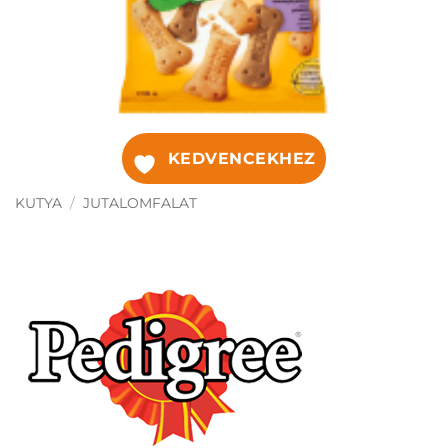
KEDVENCEKHEZ
KUTYA
/
JUTALOMFALAT