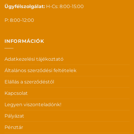
Ügyfélszolgálat:
H-Cs: 8:00-15:00
P: 8:00-12:00
INFORMÁCIÓK
Adatkezelési tájékoztató
Általános szerződési feltételek
Elállás a szerződéstől
Kapcsolat
Legyen viszonteladónk!
Pályázat
Pénztár