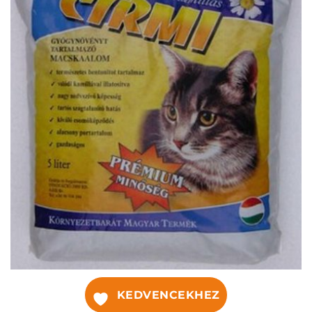
KEDVENCEKHEZ