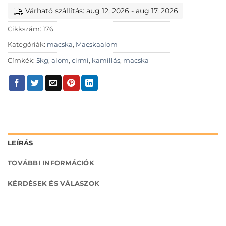
Várható szállítás: aug 12, 2026 - aug 17, 2026
Cikkszám:
176
Kategóriák:
macska
,
Macskaalom
Címkék:
5kg
,
alom
,
cirmi
,
kamillás
,
macska
LEÍRÁS
TOVÁBBI INFORMÁCIÓK
KÉRDÉSEK ÉS VÁLASZOK