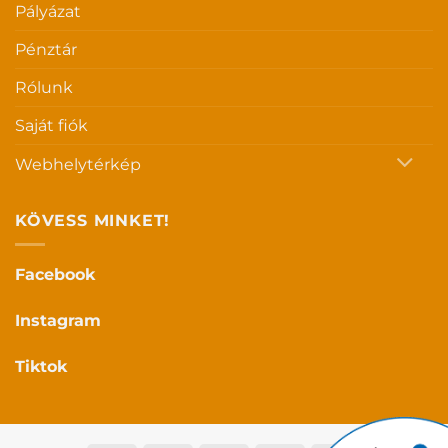
Pályázat
Pénztár
Rólunk
Saját fiók
Webhelytérkép
KÖVESS MINKET!
Facebook
Instagram
Tiktok