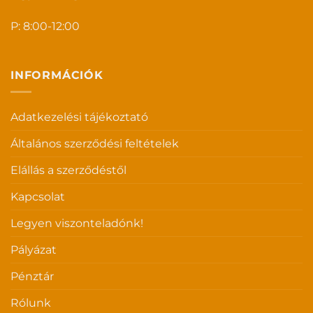
P: 8:00-12:00
INFORMÁCIÓK
Adatkezelési tájékoztató
Általános szerződési feltételek
Elállás a szerződéstől
Kapcsolat
Legyen viszonteladónk!
Pályázat
Pénztár
Rólunk