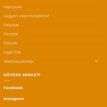
Kapcsolat
Legyen viszonteladónk!
Pályázat
Pénztár
Rólunk
Saját fiók
Webhelytérkép
KÖVESS MINKET!
Facebook
Instagram