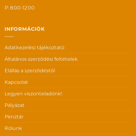
P: 8:00-12:00
INFORMÁCIÓK
Adatkezelési tájékoztató
Általános szerződési feltételek
Elállás a szerződéstől
Kapcsolat
Legyen viszonteladónk!
Pályázat
Pénztár
Rólunk