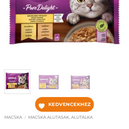
KEDVENCEKHEZ
MACSKA
/
MACSKA ALUTASAK, ALUTÁLKA