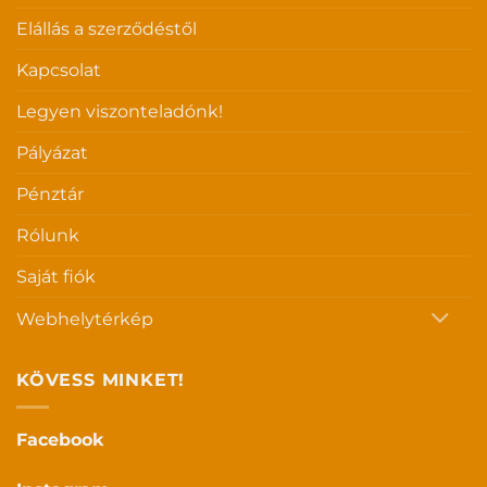
Elállás a szerződéstől
Kapcsolat
Legyen viszonteladónk!
Pályázat
Pénztár
Rólunk
Saját fiók
Webhelytérkép
KÖVESS MINKET!
Facebook