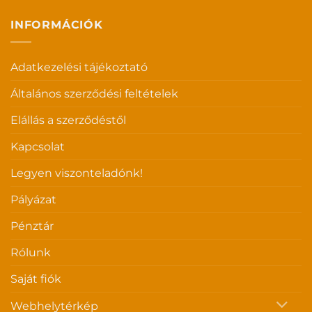
INFORMÁCIÓK
Adatkezelési tájékoztató
Általános szerződési feltételek
Elállás a szerződéstől
Kapcsolat
Legyen viszonteladónk!
Pályázat
Pénztár
Rólunk
Saját fiók
Webhelytérkép