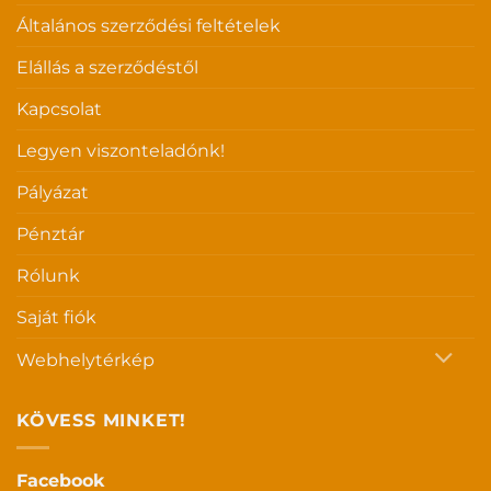
Általános szerződési feltételek
Elállás a szerződéstől
Kapcsolat
Legyen viszonteladónk!
Pályázat
Pénztár
Rólunk
Saját fiók
Webhelytérkép
KÖVESS MINKET!
Facebook