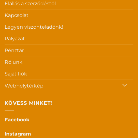
Elállás a szerződéstől
Kapcsolat
Legyen viszonteladónk!
Pályázat
Pénztár
Rólunk
Saját fiók
Webhelytérkép
KÖVESS MINKET!
Facebook
Instagram