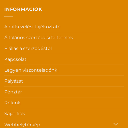
INFORMÁCIÓK
Adatkezelési tájékoztató
Általános szerződési feltételek
Elállás a szerződéstől
Kapcsolat
Legyen viszonteladónk!
Pályázat
Pénztár
Rólunk
Saját fiók
Webhelytérkép