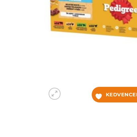
KEDVENCE