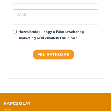
Hozzájárulok , hogy a Falatkawebshop
marketing célú emaileket küldjön.
FELIRATKOZÁS
KAPCSOLAT