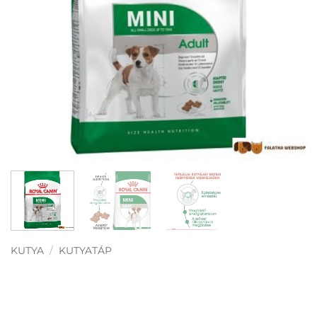
KUTYA
/
KUTYATÁP