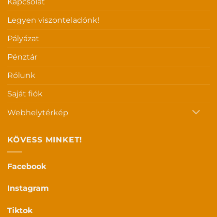
Kapcsolat
Legyen viszonteladónk!
Pályázat
Pénztár
Rólunk
Saját fiók
Webhelytérkép
KÖVESS MINKET!
Facebook
Instagram
Tiktok