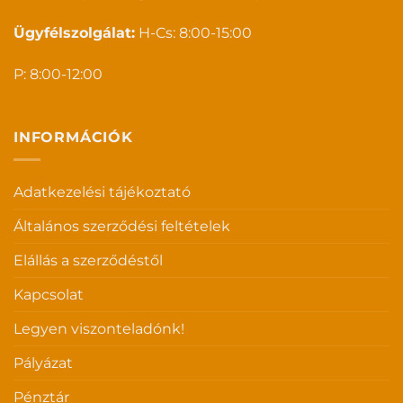
Ügyfélszolgálat:
H-Cs: 8:00-15:00
P: 8:00-12:00
INFORMÁCIÓK
Adatkezelési tájékoztató
Általános szerződési feltételek
Elállás a szerződéstől
Kapcsolat
Legyen viszonteladónk!
Pályázat
Pénztár