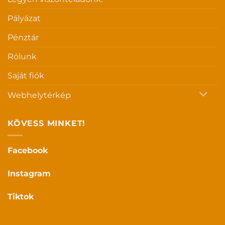
Pályázat
Pénztár
Rólunk
Saját fiók
Webhelytérkép
KÖVESS MINKET!
Facebook
Instagram
Tiktok