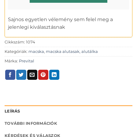
Sajnos egyetlen vélemény sem felel meg a
jelenlegi kiválasztásnak
Cikkszám:
1074
Kategóriák:
macska
,
macska alutasak, alutálka
Márka:
Prevital
LEÍRÁS
TOVÁBBI INFORMÁCIÓK
KÉRDÉSEK ÉS VÁLASZOK