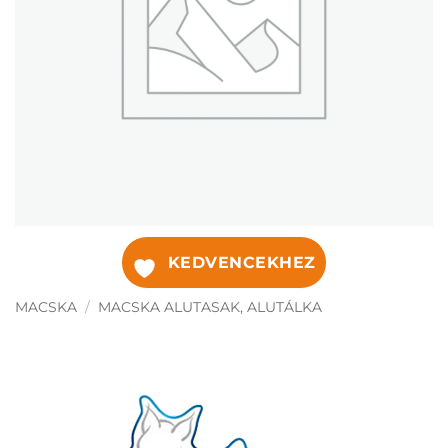
KEDVENCEKHEZ
MACSKA
/
MACSKA ALUTASAK, ALUTÁLKA