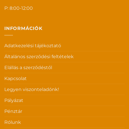
P: 8:00-12:00
INFORMÁCIÓK
Adatkezelési tájékoztató
Általános szerződési feltételek
Elállás a szerződéstől
Kapcsolat
Legyen viszonteladónk!
Pályázat
Pénztár
Rólunk