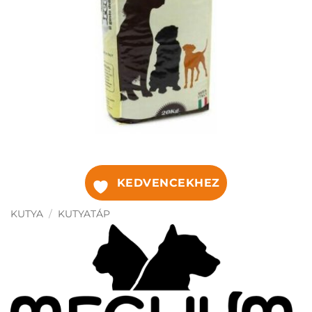
KEDVENCEKHEZ
KUTYA
/
KUTYATÁP