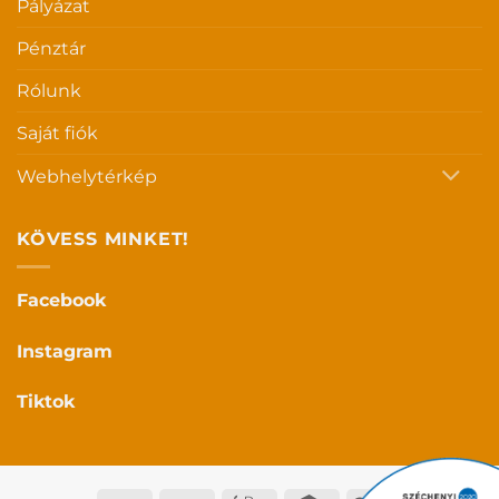
Pályázat
Pénztár
Rólunk
Saját fiók
Webhelytérkép
KÖVESS MINKET!
Facebook
Instagram
Tiktok