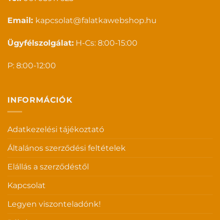
Email:
kapcsolat@falatkawebshop.hu
Ügyfélszolgálat:
H-Cs: 8:00-15:00
P: 8:00-12:00
INFORMÁCIÓK
Adatkezelési tájékoztató
Általános szerződési feltételek
Elállás a szerződéstől
Kapcsolat
Legyen viszonteladónk!