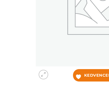
KEDVENCE