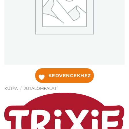
KEDVENCEKHEZ
KUTYA
/
JUTALOMFALAT