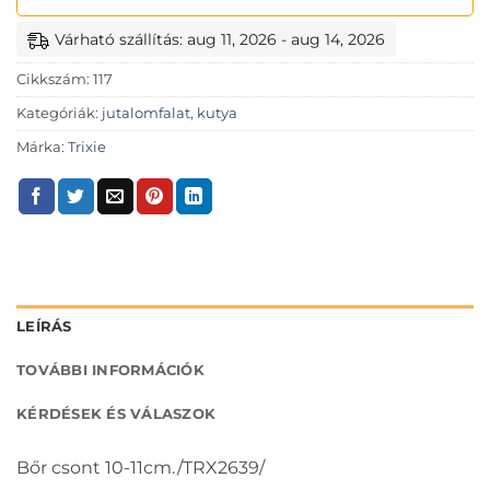
Várható szállítás: aug 11, 2026 - aug 14, 2026
Cikkszám:
117
Kategóriák:
jutalomfalat
,
kutya
Márka:
Trixie
LEÍRÁS
TOVÁBBI INFORMÁCIÓK
KÉRDÉSEK ÉS VÁLASZOK
Bőr csont 10-11cm./TRX2639/