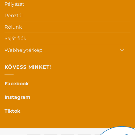
Pályázat
Pénztár
Rólunk
Saját fiók
Webhelytérkép
KÖVESS MINKET!
Facebook
Instagram
Tiktok