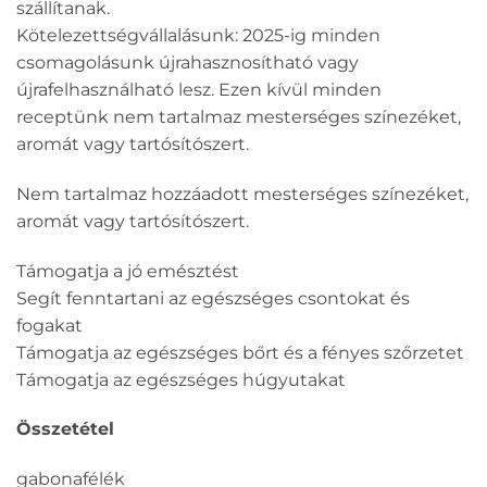
szállítanak.
Kötelezettségvállalásunk: 2025-ig minden
csomagolásunk újrahasznosítható vagy
újrafelhasználható lesz. Ezen kívül minden
receptünk nem tartalmaz mesterséges színezéket,
aromát vagy tartósítószert.
Nem tartalmaz hozzáadott mesterséges színezéket,
aromát vagy tartósítószert.
Támogatja a jó emésztést
Segít fenntartani az egészséges csontokat és
fogakat
Támogatja az egészséges bőrt és a fényes szőrzetet
Támogatja az egészséges húgyutakat
Összetétel
gabonafélék