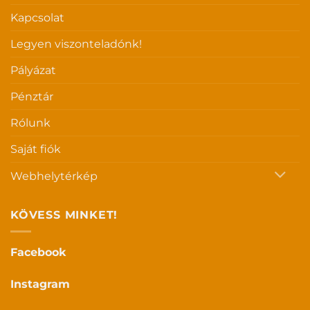
Kapcsolat
Legyen viszonteladónk!
Pályázat
Pénztár
Rólunk
Saját fiók
Webhelytérkép
KÖVESS MINKET!
Facebook
Instagram