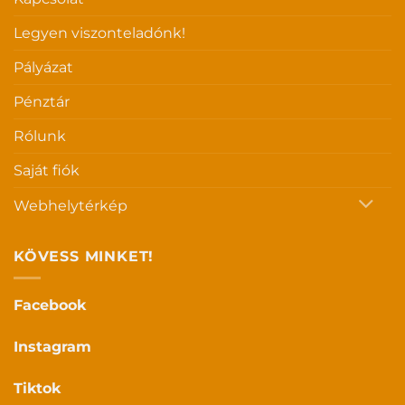
Legyen viszonteladónk!
Pályázat
Pénztár
Rólunk
Saját fiók
Webhelytérkép
KÖVESS MINKET!
Facebook
Instagram
Tiktok