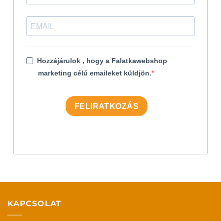
Hozzájárulok , hogy a Falatkawebshop
marketing célú emaileket küldjön.
FELIRATKOZÁS
KAPCSOLAT