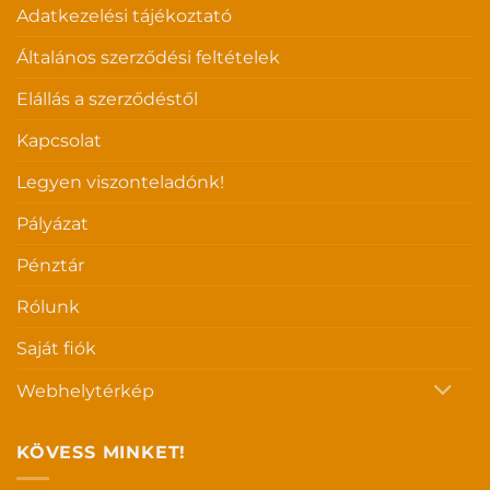
Adatkezelési tájékoztató
Általános szerződési feltételek
Elállás a szerződéstől
Kapcsolat
Legyen viszonteladónk!
Pályázat
Pénztár
Rólunk
Saját fiók
Webhelytérkép
KÖVESS MINKET!