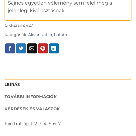
Sajnos egyetlen vélemény sem felel meg a
jelenlegi kiválasztásnak
Cikkszám:
427
Kategóriák:
Akvarisztika
,
haltáp
LEÍRÁS
TOVÁBBI INFORMÁCIÓK
KÉRDÉSEK ÉS VÁLASZOK
Fixi haltáp 1-2-3-4-5-6-7