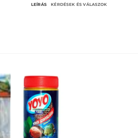
LEÍRÁS
KÉRDÉSEK ÉS VÁLASZOK
EZ
KEDVENCEKHEZ