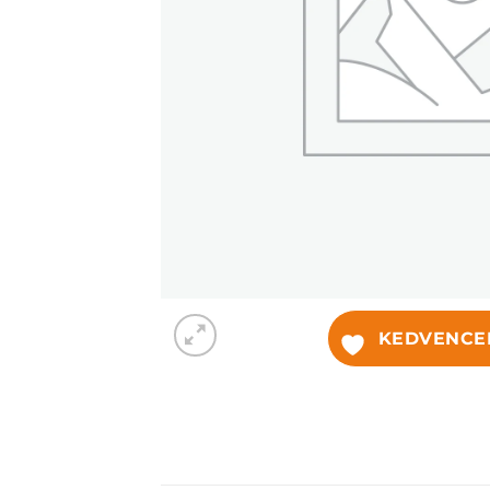
KEDVENCE