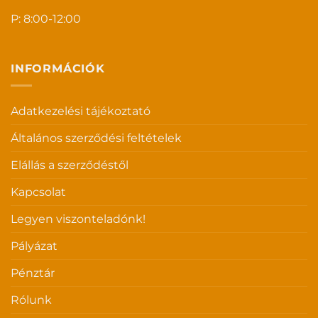
P: 8:00-12:00
INFORMÁCIÓK
Adatkezelési tájékoztató
Általános szerződési feltételek
Elállás a szerződéstől
Kapcsolat
Legyen viszonteladónk!
Pályázat
Pénztár
Rólunk