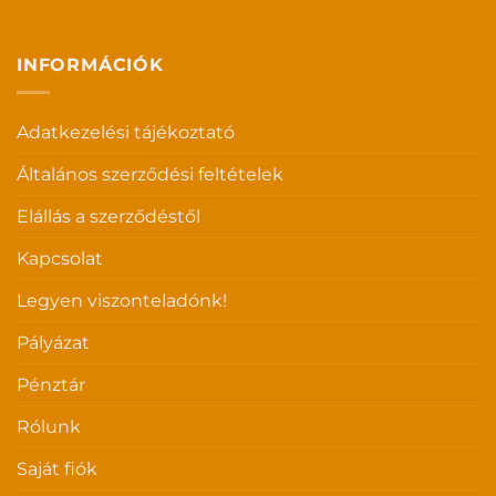
INFORMÁCIÓK
Adatkezelési tájékoztató
Általános szerződési feltételek
Elállás a szerződéstől
Kapcsolat
Legyen viszonteladónk!
Pályázat
Pénztár
Rólunk
Saját fiók