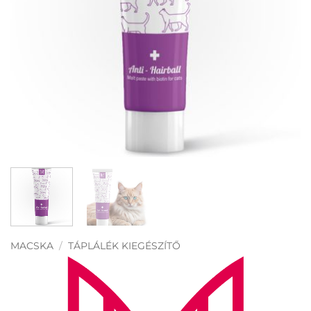
MACSKA
/
TÁPLÁLÉK KIEGÉSZÍTŐ