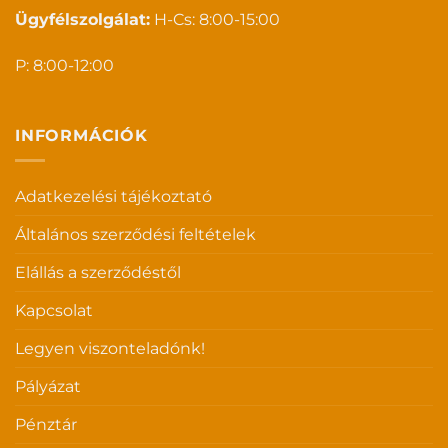
Ügyfélszolgálat:
H-Cs: 8:00-15:00
P: 8:00-12:00
INFORMÁCIÓK
Adatkezelési tájékoztató
Általános szerződési feltételek
Elállás a szerződéstől
Kapcsolat
Legyen viszonteladónk!
Pályázat
Pénztár