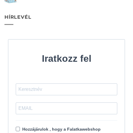
HÍRLEVÉL
Iratkozz fel
Hozzájárulok , hogy a Falatkawebshop