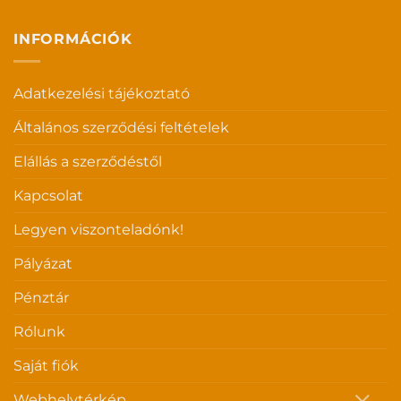
INFORMÁCIÓK
Adatkezelési tájékoztató
Általános szerződési feltételek
Elállás a szerződéstől
Kapcsolat
Legyen viszonteladónk!
Pályázat
Pénztár
Rólunk
Saját fiók
Webhelytérkép