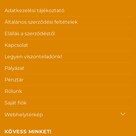
Adatkezelési tájékoztató
Általános szerződési feltételek
Elállás a szerződéstől
Kapcsolat
Legyen viszonteladónk!
Pályázat
Pénztár
Rólunk
Saját fiók
Webhelytérkép
KÖVESS MINKET!