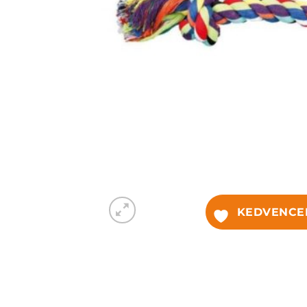
KEDVENCE