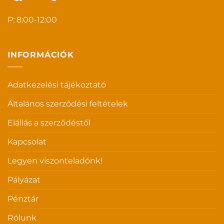
P: 8:00-12:00
INFORMÁCIÓK
Adatkezelési tájékoztató
Általános szerződési feltételek
Elállás a szerződéstől
Kapcsolat
Legyen viszonteladónk!
Pályázat
Pénztár
Rólunk