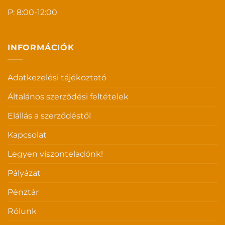
P: 8:00-12:00
INFORMÁCIÓK
Adatkezelési tájékoztató
Általános szerződési feltételek
Elállás a szerződéstől
Kapcsolat
Legyen viszonteladónk!
Pályázat
Pénztár
Rólunk