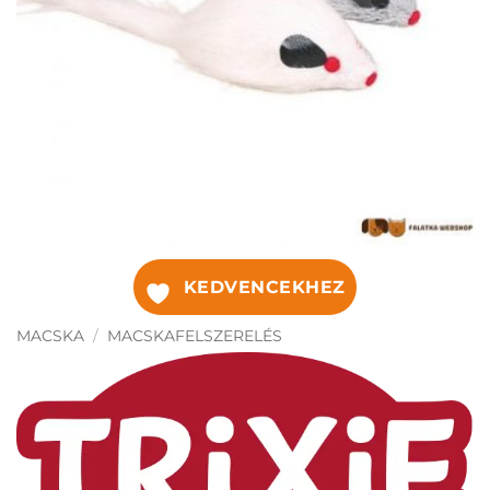
KEDVENCEKHEZ
MACSKA
/
MACSKAFELSZERELÉS