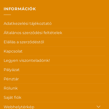
INFORMÁCIÓK
Adatkezelési tájékoztató
Általános szerződési feltételek
Elállás a szerződéstől
Kapcsolat
Legyen viszonteladónk!
Pályázat
Pénztár
Rólunk
Saját fiók
Webhelytérkép