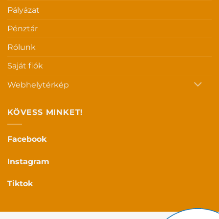
Pályázat
Pénztár
Rólunk
Saját fiók
Webhelytérkép
KÖVESS MINKET!
Facebook
Instagram
Tiktok