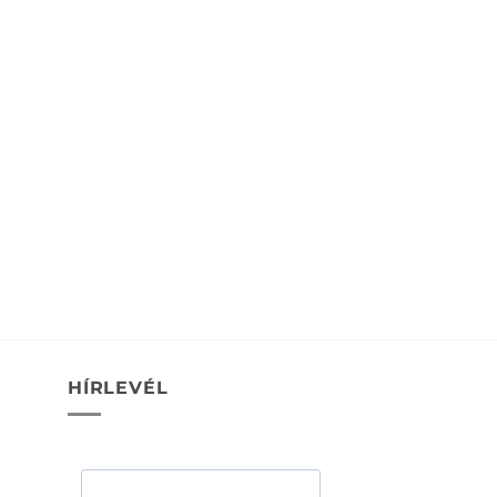
HÍRLEVÉL