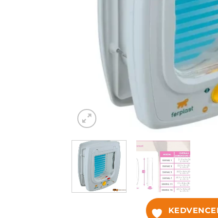
KEDVENCE