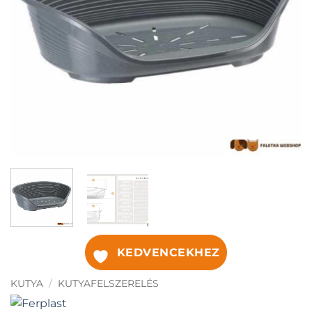
KEDVENCEKHEZ
KUTYA
/
KUTYAFELSZERELÉS