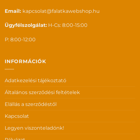
Email:
kapcsolat@falatkawebshop.hu
Ügyfélszolgálat:
H-Cs: 8:00-15:00
P: 8:00-12:00
INFORMÁCIÓK
Adatkezelési tájékoztató
Általános szerződési feltételek
Elállás a szerződéstől
Kapcsolat
Legyen viszonteladónk!
Pályázat