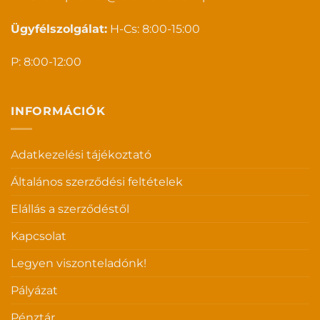
Ügyfélszolgálat:
H-Cs: 8:00-15:00
P: 8:00-12:00
INFORMÁCIÓK
Adatkezelési tájékoztató
Általános szerződési feltételek
Elállás a szerződéstől
Kapcsolat
Legyen viszonteladónk!
Pályázat
Pénztár