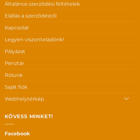
Általános szerződési feltételek
Elállás a szerződéstől
Kapcsolat
Legyen viszonteladónk!
Pályázat
Pénztár
Rólunk
Saját fiók
Webhelytérkép
KÖVESS MINKET!
Facebook