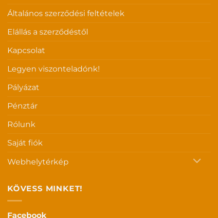
Általános szerződési feltételek
Elállás a szerződéstől
Kapcsolat
Legyen viszonteladónk!
Pályázat
Pénztár
Rólunk
Saját fiók
Webhelytérkép
KÖVESS MINKET!
Facebook